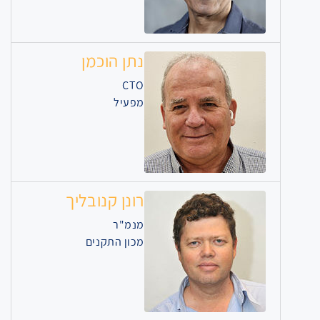
נתן הוכמן
CTO
מפעיל
רונן קנובליך
מנמ"ר
מכון התקנים