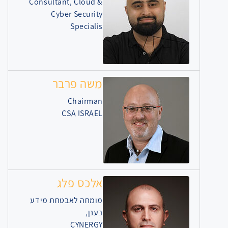
Consultant, Cloud &
Cyber Security
Specialis
משה פרבר
Chairman
CSA ISRAEL
אלכס פלג
מומחה לאבטחת מידע
בענן,
CYNERGY