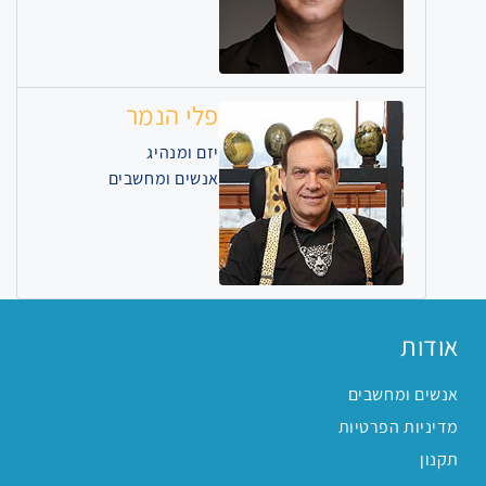
פלי הנמר
יזם ומנהיג
אנשים ומחשבים
אודות
אנשים ומחשבים
מדיניות הפרטיות
תקנון