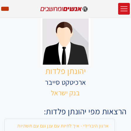
יהונתן פלדות
ארכיטקט סייבר
בנק ישראל
הרצאות מפי יהונתן פלדות:
ארגון היברידי - איך לחיות עם ענן וגם עם תשתיות