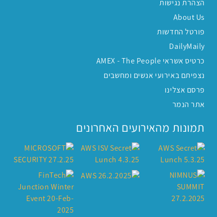
הצהרת נגישות
About Us
פורטל החדשות
DailyMaily
כרטיס אשראי AMEX - The People
נצפיתם באירועי אנשים ומחשבים
פרסם אצלינו
אתר הנמר
תמונות מהאירועים האחרונים