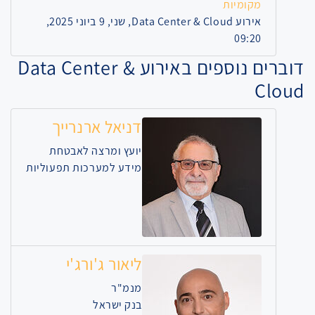
מקומיות
אירוע Data Center & Cloud, שני, 9 ביוני 2025,
09:20
דוברים נוספים באירוע Data Center &
Cloud
דניאל ארנרייך
יועץ ומרצה לאבטחת
מידע למערכות תפעוליות
ליאור ג'ורג'י
מנמ"ר
בנק ישראל