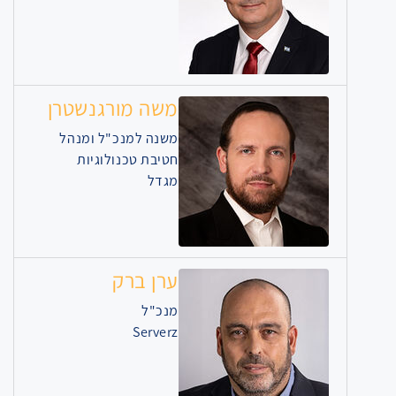
משה מורגנשטרן
משנה למנכ"ל ומנהל
חטיבת טכנולוגיות
מגדל
ערן ברק
מנכ"ל
Serverz