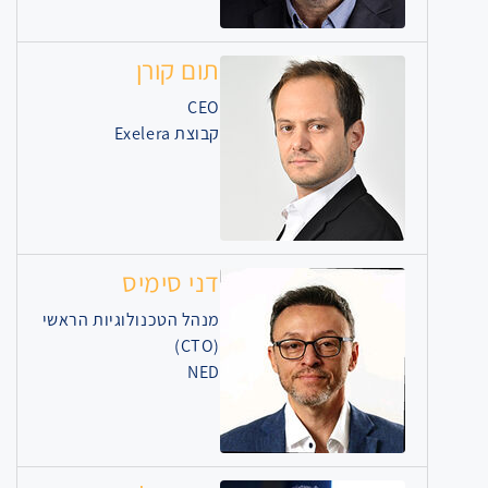
תום קורן
CEO
קבוצת Exelera
דני סימיס
מנהל הטכנולוגיות הראשי
(CTO)
NED