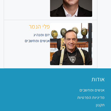
פלי הנמר
יזם ומנהיג
אנשים ומחשבים
אודות
אנשים ומחשבים
מדיניות הפרטיות
תקנון