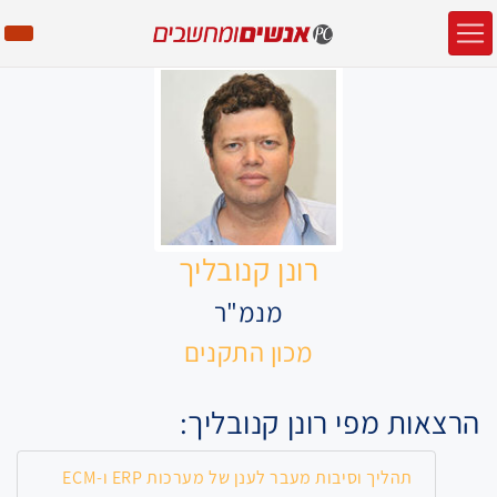
רונן קנובליך
מנמ"ר
מכון התקנים
הרצאות מפי רונן קנובליך:
תהליך וסיבות מעבר לענן של מערכות ERP ו-ECM