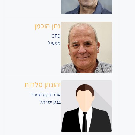
נתן הוכמן
CTO
מפעיל
יהונתן פלדות
ארכיטקט סייבר
בנק ישראל