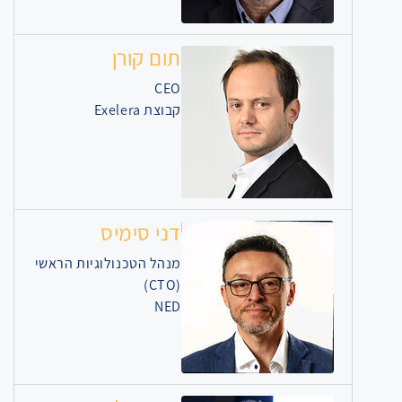
תום קורן
CEO
קבוצת Exelera
דני סימיס
מנהל הטכנולוגיות הראשי
(CTO)
NED