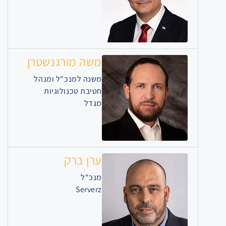
משה מורגנשטרן
משנה למנכ"ל ומנהל
חטיבת טכנולוגיות
מגדל
ערן ברק
מנכ"ל
Serverz