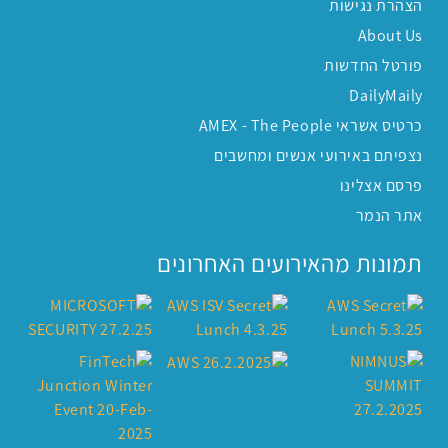
הצהרת נגישות
About Us
פורטל החדשות
DailyMaily
כרטיס אשראי AMEX - The People
נצפיתם באירועי אנשים ומחשבים
פרסם אצלינו
אתר הנמר
תמונות מהאירועים האחרונים