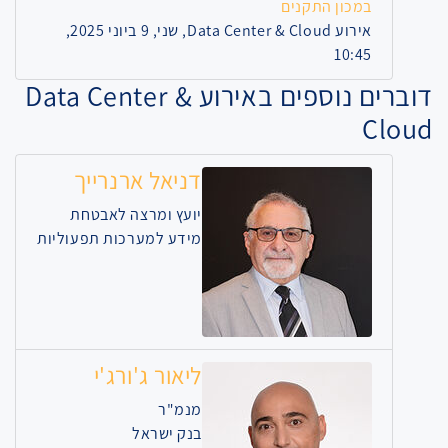
במכון התקנים
אירוע Data Center & Cloud, שני, 9 ביוני 2025,
10:45
דוברים נוספים באירוע Data Center &
Cloud
דניאל ארנרייך
יועץ ומרצה לאבטחת
מידע למערכות תפעוליות
ליאור ג'ורג'י
מנמ"ר
בנק ישראל