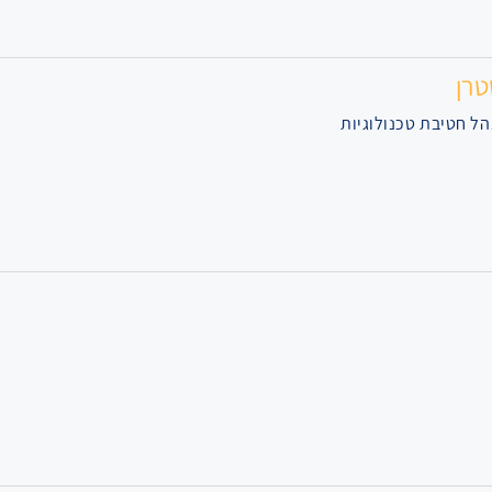
רן
ל חטיבת טכנולוגיות