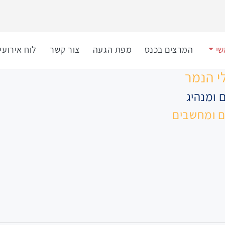
שי
המרצים בכנס
מפת הגעה
צור קשר
לוח אירועי
י הנמר
ם ומנהיג
ם ומחשבים