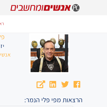
רא
פל
יז
אנשי
דף הפייסבוק של פלי הנמר
חשבון הטוויטר של פלי הנמר
האתר של פלי הנמר
עמוד הלינקדאין של פלי הנמר
הרצאות מפי פלי הנמר: