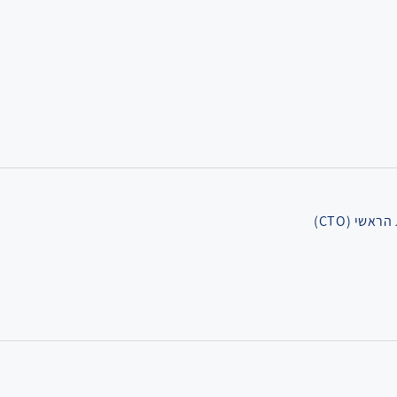
אשי (CTO)