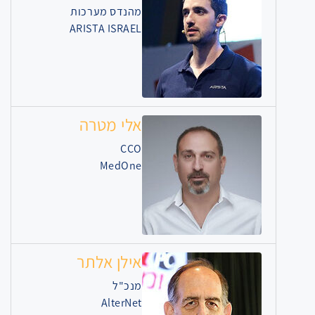
מהנדס מערכות
ARISTA ISRAEL
אלי מטרה
CCO
MedOne
אילן אלתר
מנכ"ל
AlterNet