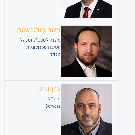
משה מורגנשטרן
משנה למנכ"ל ומנהל
חטיבת טכנולוגיות
מגדל
ערן ברק
מנכ"ל
Serverz