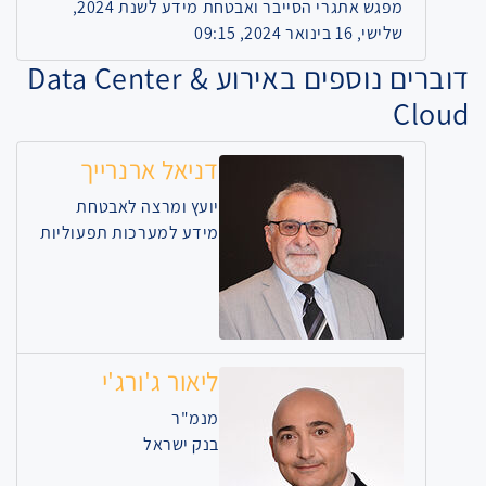
מפגש אתגרי הסייבר ואבטחת מידע לשנת 2024,
שלישי, 16 בינואר 2024, 09:15
דוברים נוספים באירוע Data Center &
Cloud
דניאל ארנרייך
יועץ ומרצה לאבטחת
מידע למערכות תפעוליות
ליאור ג'ורג'י
מנמ"ר
בנק ישראל