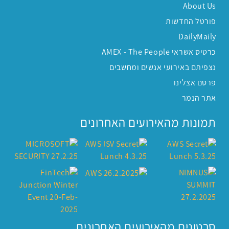
About Us
פורטל החדשות
DailyMaily
כרטיס אשראי AMEX - The People
נצפיתם באירועי אנשים ומחשבים
פרסם אצלינו
אתר הנמר
תמונות מהאירועים האחרונים
סרטונים מהאירועים האחרונים