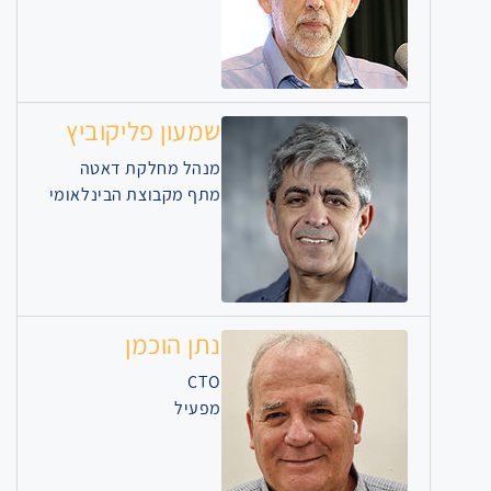
שמעון פליקוביץ
מנהל מחלקת דאטה
מתף מקבוצת הבינלאומי
נתן הוכמן
CTO
מפעיל