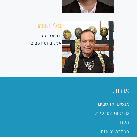
פלי הנמר
יזם ומנהיג
אנשים ומחשבים
אודות
אנשים ומחשבים
מדיניות הפרטיות
תקנון
הצהרת נגישות