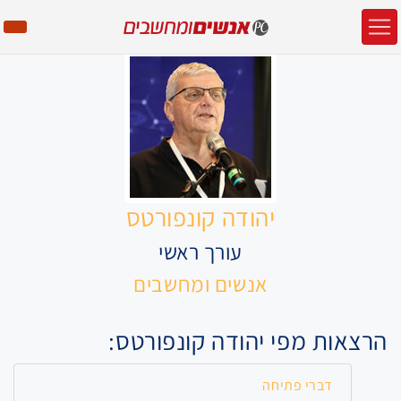
יהודה קונפורטס
עורך ראשי
אנשים ומחשבים
הרצאות מפי יהודה קונפורטס:
דברי פתיחה